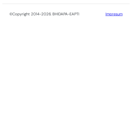
©Copyright 2014-2026. BHIDAPA-EAPTI
Impresum