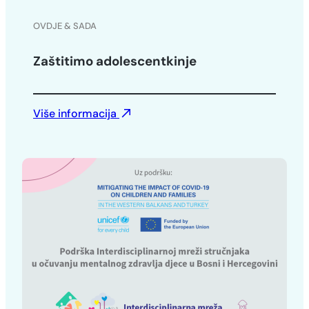
OVDJE & SADA
Zaštitimo adolescentkinje
Više informacija