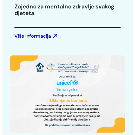
Zajedno za mentalno zdravlje svakog
djeteta
Više informacija