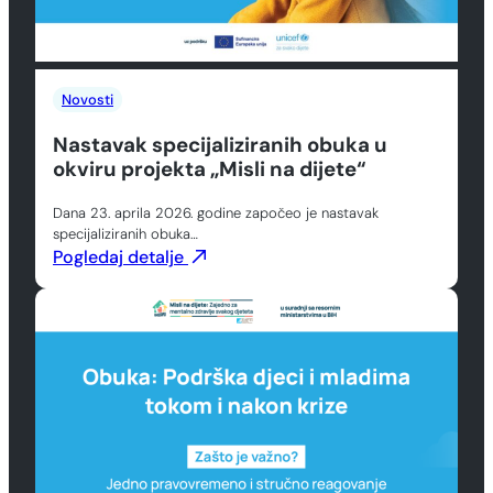
Novosti
Nastavak specijaliziranih obuka u
okviru projekta „Misli na dijete“
Dana 23. aprila 2026. godine započeo je nastavak
specijaliziranih obuka…
Pogledaj detalje