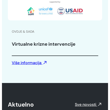
OVDJE & SADA
Virtualne krizne intervencije
Više informacija
Aktuelno
Sve novosti