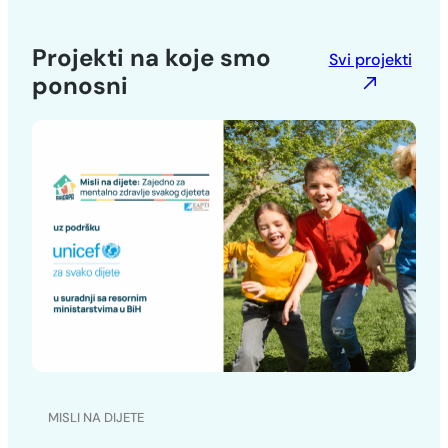
Projekti na koje smo
Svi projekti
ponosni
MISLI NA DIJETE