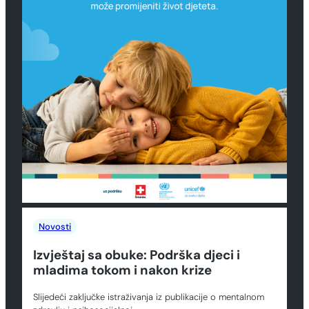
Novosti
Izvještaj sa obuke: Podrška djeci i
mladima tokom i nakon krize
Slijedeći zaključke istraživanja iz publikacije o mentalnom