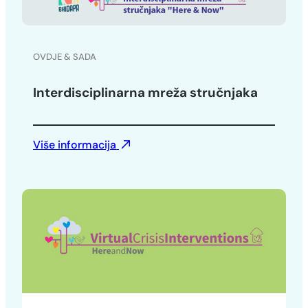
OVDJE & SADA
Interdisciplinarna mreža stručnjaka
Više informacija