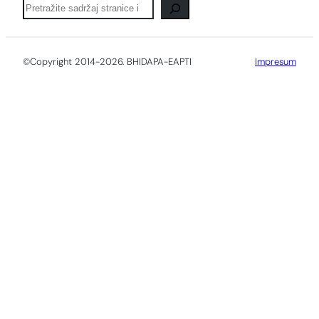
Pretraga
©Copyright 2014-2026. BHIDAPA-EAPTI
Impresum