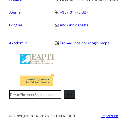
Journal
+387 61 773 887
Kongres
info@bhidapa.ba
Akademija
Pronađi nas na Google maps
Pretraga
©Copyright 2014-2026. BHIDAPA-EAPTI
Impresum