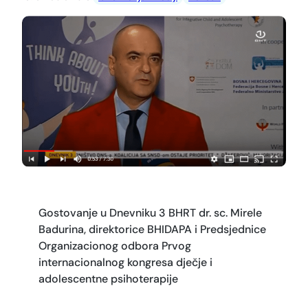
Gostovanje u Dnevniku 3 BHRT dr. sc. Mirele
Badurina, direktorice BHIDAPA i Predsjednice
Organizacionog odbora Prvog
internacionalnog kongresa dječje i
adolescentne psihoterapije