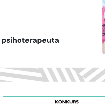
g psihoterapeuta