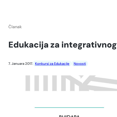
Članak
Edukacija za integrativno
7. Januara 2017.
Konkursi za Edukacije
Novosti