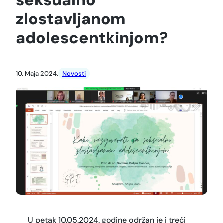
zlostavljanom
adolescentkinjom?
10. Maja 2024.
Novosti
U petak 10.05.2024. godine održan je i treći