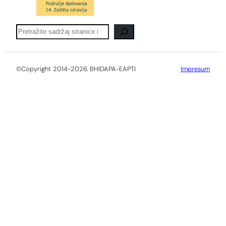
Pretraga
©Copyright 2014-2026. BHIDAPA-EAPTI
Impresum