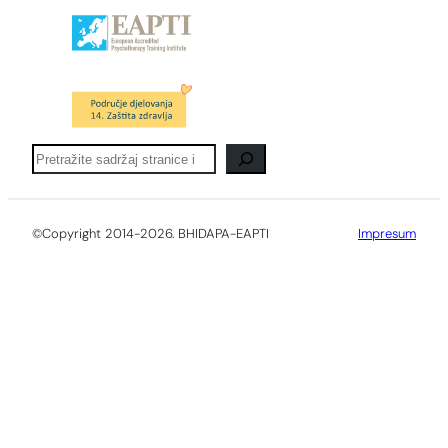
Pretraga
©Copyright 2014-2026. BHIDAPA-EAPTI
Impresum