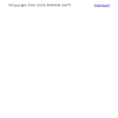
©Copyright 2014-2026. BHIDAPA-EAPTI
Impresum