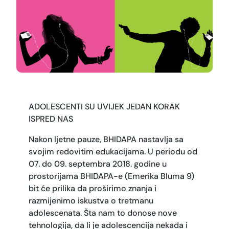
ADOLESCENTI SU UVIJEK JEDAN KORAK
ISPRED NAS
Nakon ljetne pauze, BHIDAPA nastavlja sa
svojim redovitim edukacijama. U periodu od
07. do 09. septembra 2018. godine u
prostorijama BHIDAPA-e (Emerika Bluma 9)
bit će prilika da proširimo znanja i
razmijenimo iskustva o tretmanu
adolescenata. Šta nam to donose nove
tehnologija, da li je adolescencija nekada i