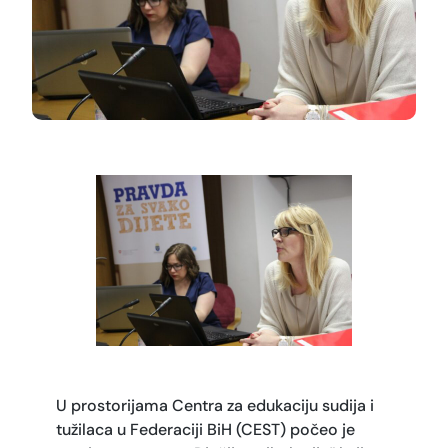
U prostorijama Centra za edukaciju sudija i
tužilaca u Federaciji BiH (CEST) počeo je