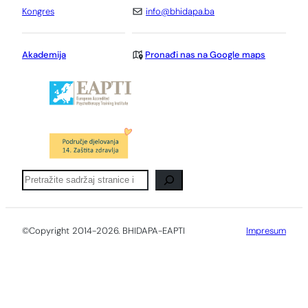
Kongres
info@bhidapa.ba
Akademija
Pronađi nas na Google maps
Pretraga
©Copyright 2014-2026. BHIDAPA-EAPTI
Impresum