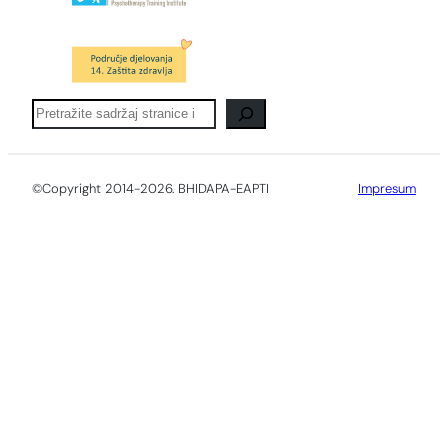
Pretraga
©Copyright 2014-2026. BHIDAPA-EAPTI
Impresum