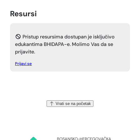
Resursi
Pristup resursima dostupan je isključivo
edukantima BHIDAPA-e. Molimo Vas da se
prijavite.
Prijavi se
Vrati se na početak
BOSANSKO-HERCEGOVAČKA