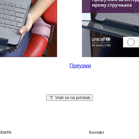
Преузми
Vrati se na početak
IDAPA
Kontakt