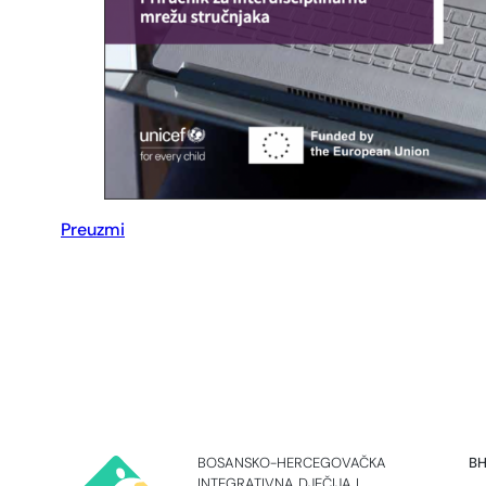
Preuzmi
BOSANSKO-HERCEGOVAČKA
BH
INTEGRATIVNA DJEČIJA I