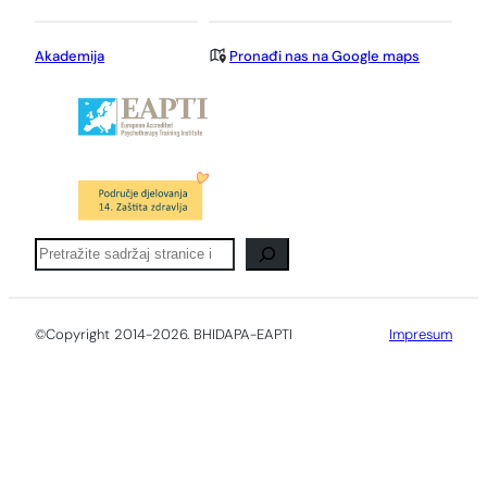
Akademija
Pronađi nas na Google maps
Pretraga
©Copyright 2014-2026. BHIDAPA-EAPTI
Impresum