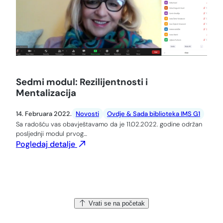
Sedmi modul: Rezilijentnosti i
Mentalizacija
14. Februara 2022.
Novosti
Ovdje & Sada biblioteka IMS G1
Sa radošću vas obavještavamo da je 11.02.2022. godine održan
posljednji modul prvog…
Pogledaj detalje
Vrati se na početak