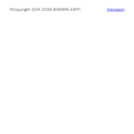
©Copyright 2014-2026. BHIDAPA-EAPTI
Impresum