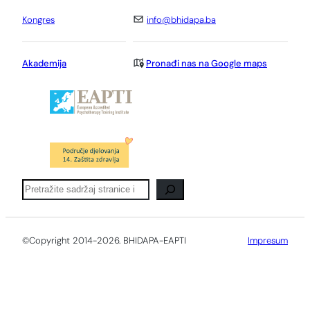
Kongres
info@bhidapa.ba
Akademija
Pronađi nas na Google maps
Pretraga
©Copyright 2014-2026. BHIDAPA-EAPTI
Impresum