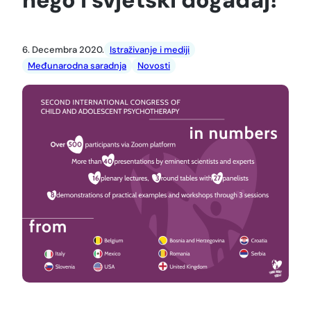
6. Decembra 2020.
Istraživanje i mediji
Međunarodna saradnja
Novosti