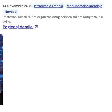
10. Novembra 2018.
Istraživanje i mediji
Međunarodna saradnja
Novosti
Poštovani učesnici, tim organizacionog odbora tokom Kongresa je u
svim…
Pogledaj detalje