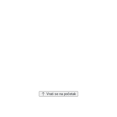
Vrati se na početak