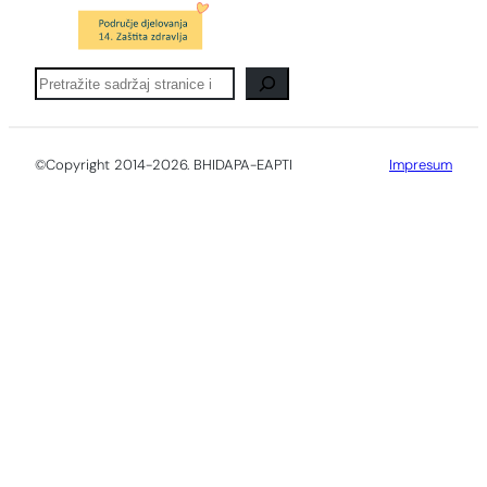
Pretraga
©Copyright 2014-2026. BHIDAPA-EAPTI
Impresum