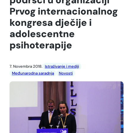
Prvog internacionalnog
kongresa dječije i
adolescentne
psihoterapije
7. Novembra 2018.
Istraživanje i mediji
Međunarodna saradnja
Novosti