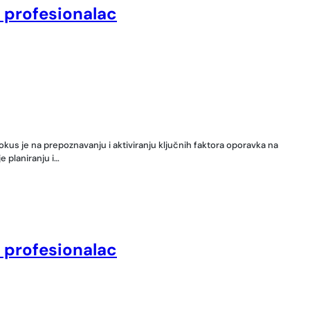
, profesionalac
okus je na prepoznavanju i aktiviranju ključnih faktora oporavka na
 planiranju i…
, profesionalac