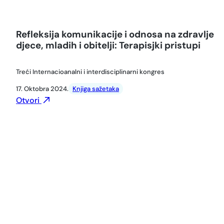
Refleksija komunikacije i odnosa na zdravlje
djece, mladih i obitelji: Terapisjki pristupi
Treći Internacioanalni i interdisciplinarni kongres
17. Oktobra 2024.
Knjiga sažetaka
Otvori