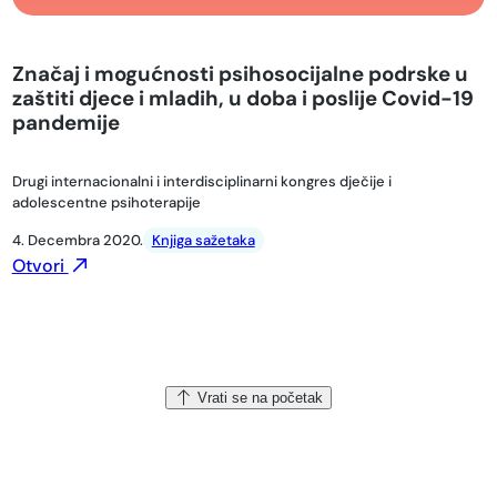
Značaj i mogućnosti psihosocijalne podrske u
zaštiti djece i mladih, u doba i poslije Covid-19
pandemije
Drugi internacionalni i interdisciplinarni kongres dječije i
adolescentne psihoterapije
4. Decembra 2020.
Knjiga sažetaka
Otvori
Vrati se na početak