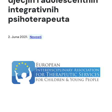
integrativnih
psihoterapeuta
2. Juna 2021.
Novosti