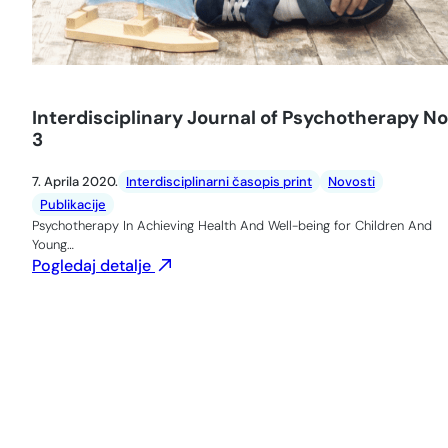
Interdisciplinary Journal of Psychotherapy No
3
7. Aprila 2020.
Interdisciplinarni časopis print
Novosti
Publikacije
Psychotherapy In Achieving Health And Well-being for Children And
Young…
Pogledaj detalje