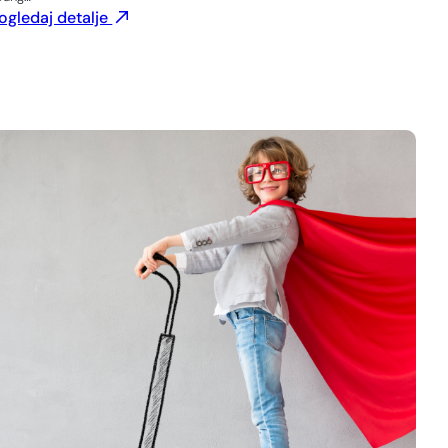
ogledaj detalje