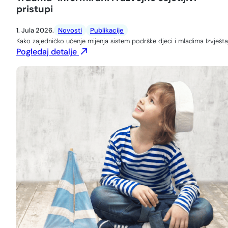
pristupi
1. Jula 2026.
Novosti
Publikacije
Kako zajedničko učenje mijenja sistem podrške djeci i mladima Izvješta
Pogledaj detalje